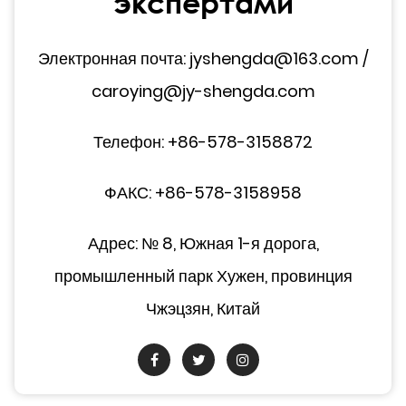
экспертами
Электронная почта: jyshengda@163.com /
caroying@jy-shengda.com
Телефон: +86-578-3158872
ФАКС: +86-578-3158958
Адрес: № 8, Южная 1-я дорога,
промышленный парк Хужен, провинция
Чжэцзян, Китай