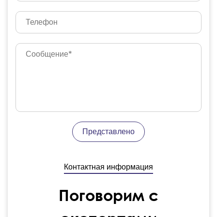
Представлено
Контактная информация
Поговорим с