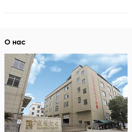
О нас