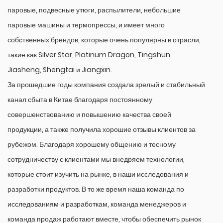
паровые, подвесные утюги, распылители, небольшие
паровые машины и термопрессы, и имеет много
собственных брендов, которые очень популярны в отрасли,
такие как Silver Star, Platinum Dragon, Tingshun,
Jiasheng, Shengtai и Jiangxin.
За прошедшие годы компания создала зрелый и стабильный
канал сбыта в Китае благодаря постоянному
совершенствованию и повышению качества своей
продукции, а также получила хорошие отзывы клиентов за
рубежом. Благодаря хорошему общению и тесному
сотрудничеству с клиентами мы внедряем технологии,
которые стоит изучить на рынке, в наши исследования и
разработки продуктов. В то же время наша команда по
исследованиям и разработкам, команда менеджеров и
команда продаж работают вместе, чтобы обеспечить рынок