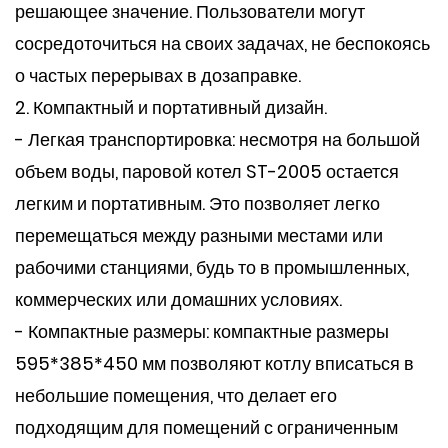
решающее значение. Пользователи могут
сосредоточиться на своих задачах, не беспокоясь
о частых перерывах в дозаправке.
2. Компактный и портативный дизайн.
- Легкая транспортировка: несмотря на большой
объем воды, паровой котел ST-2005 остается
легким и портативным. Это позволяет легко
перемещаться между разными местами или
рабочими станциями, будь то в промышленных,
коммерческих или домашних условиях.
- Компактные размеры: компактные размеры
595*385*450 мм позволяют котлу вписаться в
небольшие помещения, что делает его
подходящим для помещений с ограниченным