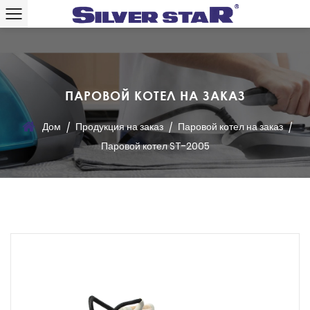
ПАРОВОЙ КОТЕЛ НА ЗАКАЗ
Дом
Продукция на заказ
Паровой котел на заказ
/
/
/
Паровой котел ST-2005