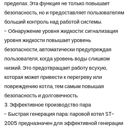
пределах. Эта функция не только повышает
безопасность, но и предоставляет пользователям
больший контроль над работой системы.
- Обнаружение уровня жидкости: сигнализация
уровня жидкости повышает уровень
безопасности, автоматически предупреждая
пользователя, когда уровень воды слишком
низкий. Это предотвращает работу всухую,
которая может привести к перегреву или
повреждению котла, тем самым повышая
безопасность и долговечность.
3. Эффективное производство пара
- Быстрая генерация пара: паровой котел ST-
2005 предназначен для эффективной генерации