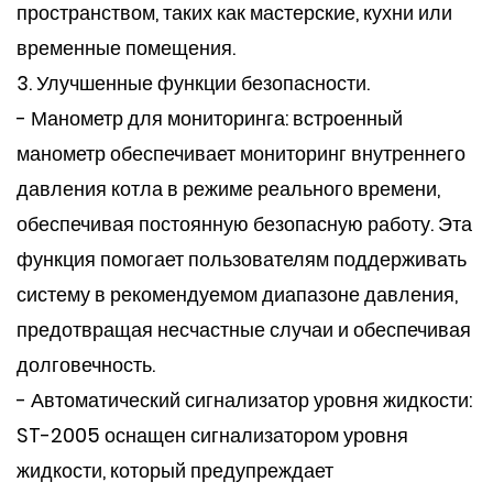
пространством, таких как мастерские, кухни или
временные помещения.
3. Улучшенные функции безопасности.
- Манометр для мониторинга: встроенный
манометр обеспечивает мониторинг внутреннего
давления котла в режиме реального времени,
обеспечивая постоянную безопасную работу. Эта
функция помогает пользователям поддерживать
систему в рекомендуемом диапазоне давления,
предотвращая несчастные случаи и обеспечивая
долговечность.
- Автоматический сигнализатор уровня жидкости:
ST-2005 оснащен сигнализатором уровня
жидкости, который предупреждает