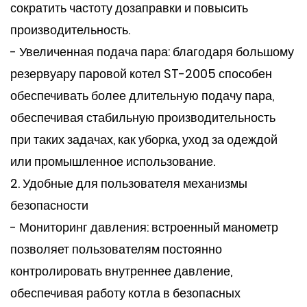
сократить частоту дозаправки и повысить
производительность.
- Увеличенная подача пара: благодаря большому
резервуару паровой котел ST-2005 способен
обеспечивать более длительную подачу пара,
обеспечивая стабильную производительность
при таких задачах, как уборка, уход за одеждой
или промышленное использование.
2. Удобные для пользователя механизмы
безопасности
- Мониторинг давления: встроенный манометр
позволяет пользователям постоянно
контролировать внутреннее давление,
обеспечивая работу котла в безопасных