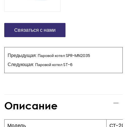
времени.
Связаться с нами
Предыдущая:
Паровой котел SPR-MN2035
Следующая:
Паровой котел ST-6
Описание
Модель
СТ-20