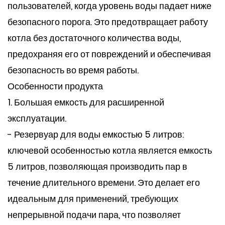
пользователей, когда уровень воды падает ниже
безопасного порога. Это предотвращает работу
котла без достаточного количества воды,
предохраняя его от повреждений и обеспечивая
безопасность во время работы.
Особенности продукта
1. Большая емкость для расширенной
эксплуатации.
- Резервуар для воды емкостью 5 литров:
ключевой особенностью котла является емкость
5 литров, позволяющая производить пар в
течение длительного времени. Это делает его
идеальным для применений, требующих
непрерывной подачи пара, что позволяет