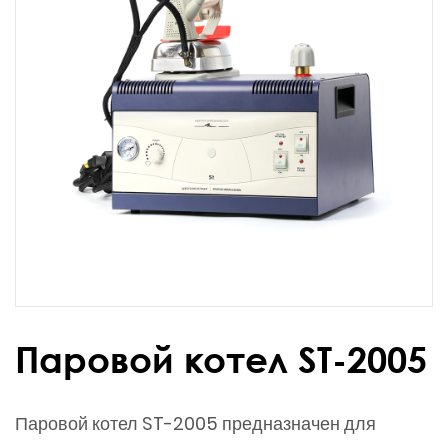
Паровой котел ST-2005
Паровой котел ST-2005 предназначен для