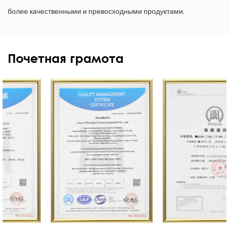
более качественными и превосходными продуктами.
Почетная грамота