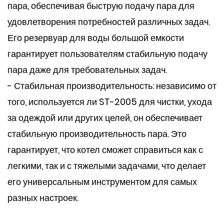
пара, обеспечивая быструю подачу пара для
удовлетворения потребностей различных задач.
Его резервуар для воды большой емкости
гарантирует пользователям стабильную подачу
пара даже для требовательных задач.
- Стабильная производительность: независимо от
того, используется ли ST-2005 для чистки, ухода
за одеждой или других целей, он обеспечивает
стабильную производительность пара. Это
гарантирует, что котел сможет справиться как с
легкими, так и с тяжелыми задачами, что делает
его универсальным инструментом для самых
разных настроек.